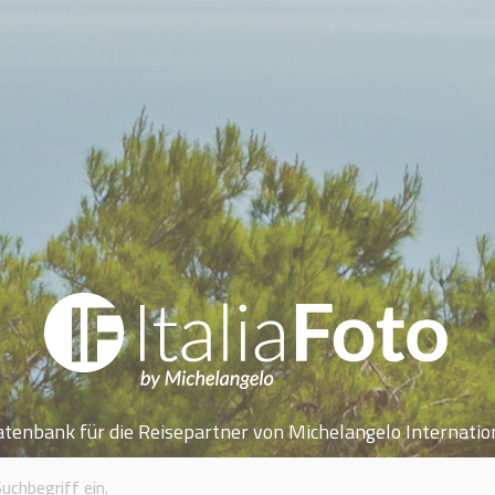
atenbank für die Reisepartner von Michelangelo Internatio