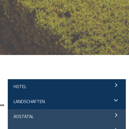
;
HOTEL
LANDSCHAFTEN
AOSTATAL