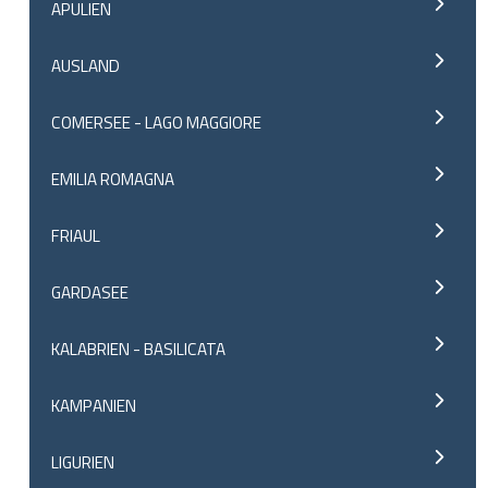
APULIEN
AUSLAND
COMERSEE - LAGO MAGGIORE
EMILIA ROMAGNA
FRIAUL
GARDASEE
KALABRIEN - BASILICATA
KAMPANIEN
LIGURIEN