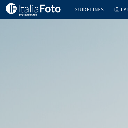
GUIDELINES
LA