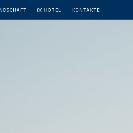
NDSCHAFT
HOTEL
KONTAKTE