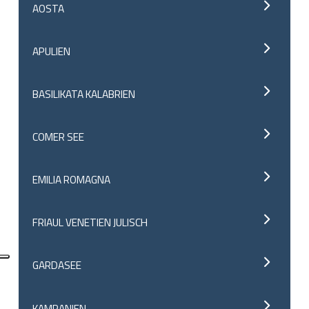
AOSTA
APULIEN
BASILIKATA KALABRIEN
COMER SEE
EMILIA ROMAGNA
FRIAUL VENETIEN JULISCH
GARDASEE
KAMPANIEN