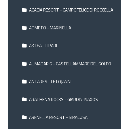
ACACIA RESORT - CAMPOFELICE DI ROCCELLA
ADMETO - MARINELLA
AKTEA - LIPARI
AL MADARIG - CASTELLAMMARE DEL GOLFO
ANTARES - LETOJANNI
ARATHENA ROCKS - GIARDINI NAXOS
ARENELLA RESORT - SIRACUSA