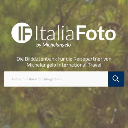
Die Bilddatenbank für die Reisepartner von
Michelangelo International Travel