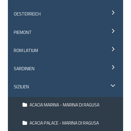
OESTERREICH
PIEMONT
ROM LATIUM
SARDINIEN
SIZILIEN
ACACIA MARINA - MARINA DI RAGUSA
ACACIA PALACE - MARINA DI RAGUSA