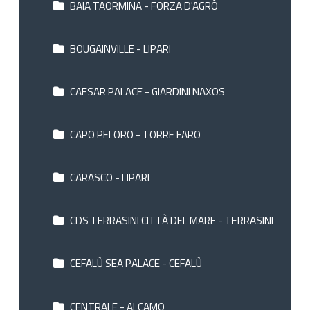
BAIA TAORMINA - FORZA D'AGRÒ
BOUGAINVILLE - LIPARI
CAESAR PALACE - GIARDINI NAXOS
CAPO PELORO - TORRE FARO
CARASCO - LIPARI
CDS TERRASINI CITTÀ DEL MARE - TERRASINI
CEFALÙ SEA PALACE - CEFALÙ
CENTRALE - ALCAMO