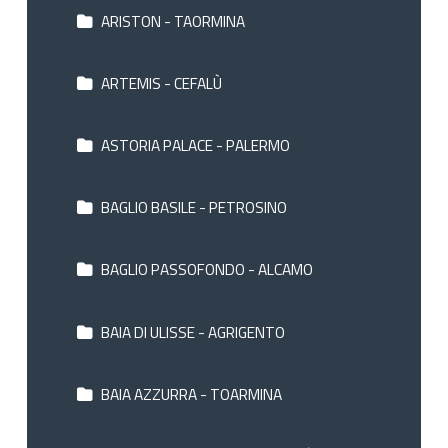
ARISTON - TAORMINA
ARTEMIS - CEFALÙ
ASTORIA PALACE - PALERMO
BAGLIO BASILE - PETROSINO
BAGLIO PASSOFONDO - ALCAMO
BAIA DI ULISSE - AGRIGENTO
BAIA AZZURRA - TOARMINA