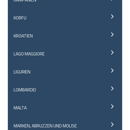
KORFU
KROATIEN
LAGO MAGGIORE
LIGURIEN
LOMBARDEI
MALTA
MARKEN, ABRUZZEN UND MOLISE