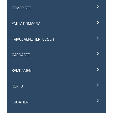
COMER SEE
EMILIA ROMAGNA
FRIAUL VENETIEN JULISCH
GARDASEE
KAMPANIEN
KORFU
KROATIEN