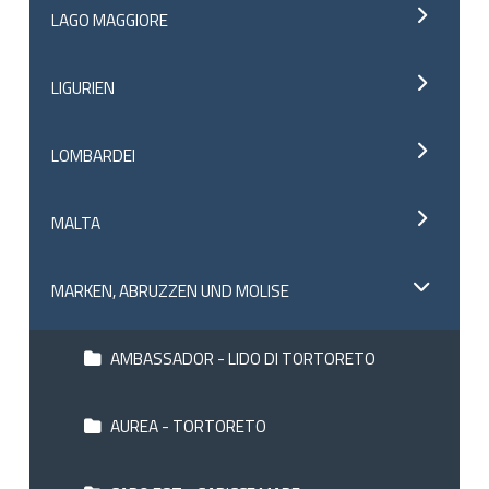
LAGO MAGGIORE
LIGURIEN
LOMBARDEI
MALTA
MARKEN, ABRUZZEN UND MOLISE
AMBASSADOR - LIDO DI TORTORETO
AUREA - TORTORETO