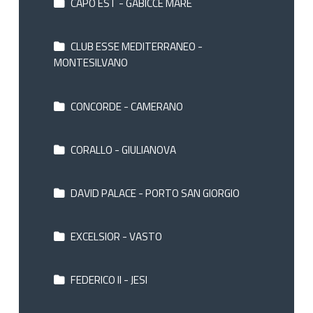
CAPO EST - GABICCE MARE
CLUB ESSE MEDITERRANEO -
MONTESILVANO
CONCORDE - CAMERANO
CORALLO - GIULIANOVA
DAVID PALACE - PORTO SAN GIORGIO
EXCELSIOR - VASTO
FEDERICO II - JESI