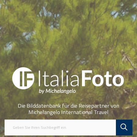
Die Bilddatenbank für die Reisepartner von
Michelangelo International Travel