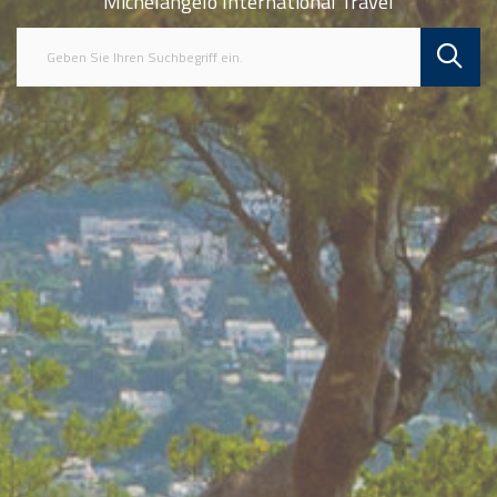
Michelangelo International Travel