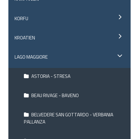
KORFU
KROATIEN
LAGO MAGGIORE
ASTORIA - STRESA
BEAU RIVAGE - BAVENO
BELVEDERE SAN GOTTARDO - VERBANIA
PALLANZA