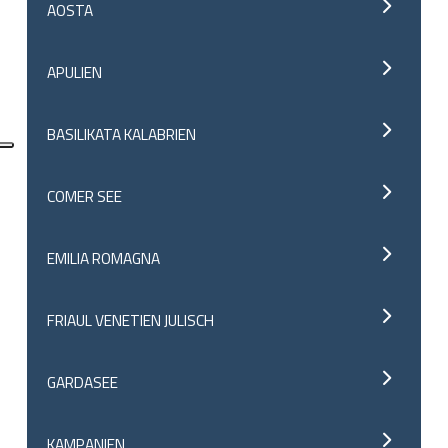
AOSTA
APULIEN
BASILIKATA KALABRIEN
COMER SEE
EMILIA ROMAGNA
FRIAUL VENETIEN JULISCH
GARDASEE
KAMPANIEN