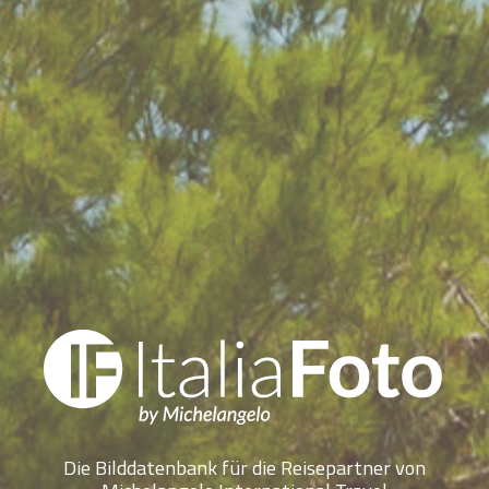
Die Bilddatenbank für die Reisepartner von