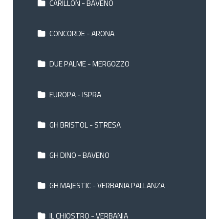
CARILLON - BAVENO
CONCORDE - ARONA
DUE PALME - MERGOZZO
EUROPA - ISPRA
GH BRISTOL - STRESA
GH DINO - BAVENO
GH MAJESTIC - VERBANIA PALLANZA
IL CHIOSTRO - VERBANIA