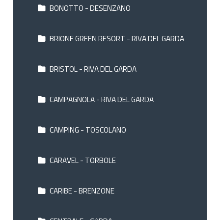
BONOTTO - DESENZANO
BRIONE GREEN RESORT - RIVA DEL GARDA
BRISTOL - RIVA DEL GARDA
CAMPAGNOLA - RIVA DEL GARDA
CAMPING - TOSCOLANO
CARAVEL - TORBOLE
CARIBE - BRENZONE