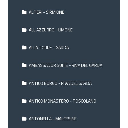
ALFIERI - SIRMIONE
ALL AZZURRO - LIMONE
ALLA TORRE - GARDA
AMBASSADOR SUITE - RIVA DEL GARDA
ANTICO BORGO - RIVA DEL GARDA
ANTICO MONASTERO - TOSCOLANO
ANTONELLA - MALCESINE