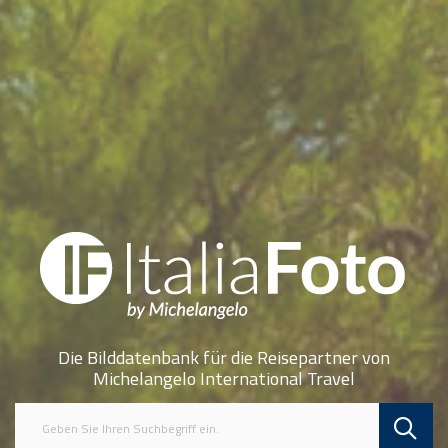
Die Bilddatenbank für die Reisepartner von
Michelangelo International Travel