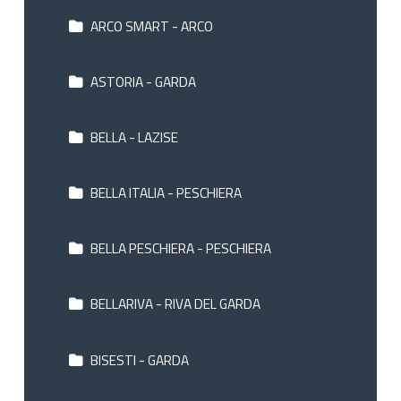
ARCO SMART - ARCO
ASTORIA - GARDA
BELLA - LAZISE
BELLA ITALIA - PESCHIERA
BELLA PESCHIERA - PESCHIERA
BELLARIVA - RIVA DEL GARDA
BISESTI - GARDA