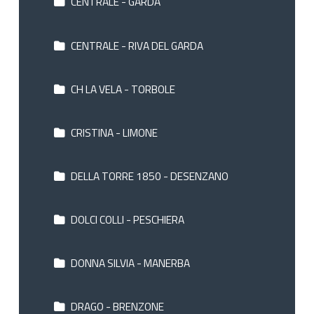
CENTRALE - GARDA
CENTRALE - RIVA DEL GARDA
CH LA VELA - TORBOLE
CRISTINA - LIMONE
DELLA TORRE 1850 - DESENZANO
DOLCI COLLI - PESCHIERA
DONNA SILVIA - MANERBA
DRAGO - BRENZONE