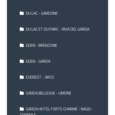
DU LAC - GARDONE
DU LAC ET DU PARC - RIVA DEL GARDA
EDEN - BRENZONE
EDEN - GARDA
EVEREST - ARCO
GARDA BELLEVUE - LIMONE
GARDA HOTEL FORTE CHARME - NAGO-
TORBOLE