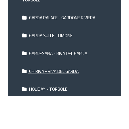
GARDA PALACE - GARDONE RIVIERA
GARDA SUITE - LIMONE
GARDESANA - RIVA DEL GARDA
GH RIVA - RIVA DEL GARDA
HOLIDAY - TORBOLE
HOTEL SPLENDID PALACE & LE PALME -
LIMONE