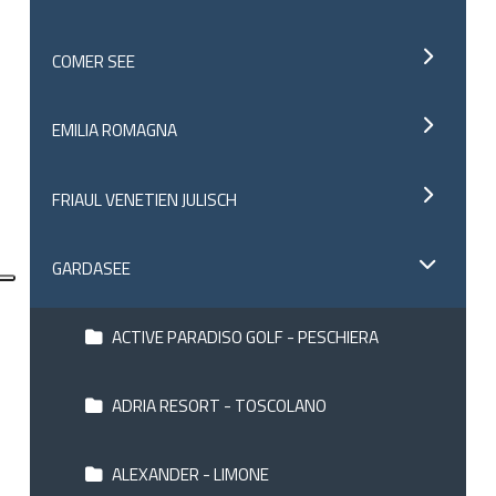
COMER SEE
EMILIA ROMAGNA
FRIAUL VENETIEN JULISCH
GARDASEE
ACTIVE PARADISO GOLF - PESCHIERA
ADRIA RESORT - TOSCOLANO
ALEXANDER - LIMONE