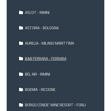
ASCOT - RIMINI
ASTORIA - BOLOGNA
AURELIA - MILANO MARITTIMA
B&B FERRARA - FERRARA
BEL AIR - RIMINI
BOEMIA - RICCIONE
BORGO CONDE' WINE RESORT - FORLI