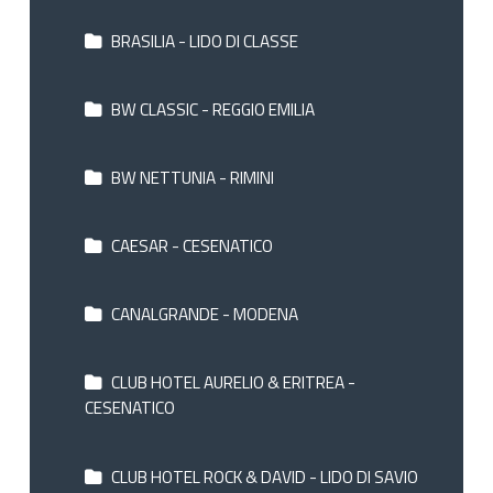
BRASILIA - LIDO DI CLASSE
BW CLASSIC - REGGIO EMILIA
BW NETTUNIA - RIMINI
CAESAR - CESENATICO
CANALGRANDE - MODENA
CLUB HOTEL AURELIO & ERITREA -
CESENATICO
CLUB HOTEL ROCK & DAVID - LIDO DI SAVIO