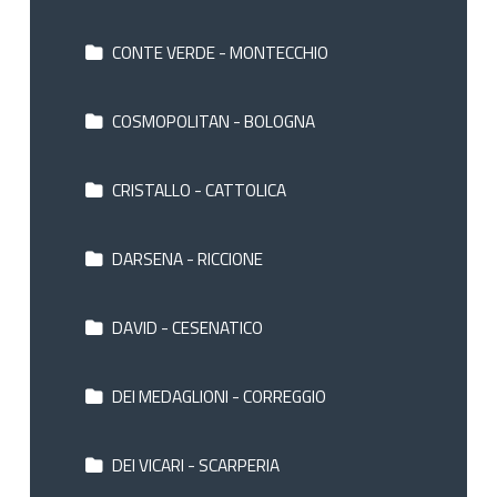
CONTE VERDE - MONTECCHIO
COSMOPOLITAN - BOLOGNA
CRISTALLO - CATTOLICA
DARSENA - RICCIONE
DAVID - CESENATICO
DEI MEDAGLIONI - CORREGGIO
DEI VICARI - SCARPERIA