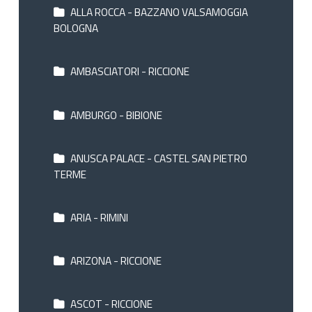
ALLA ROCCA - BAZZANO VALSAMOGGIA
BOLOGNA
AMBASCIATORI - RICCIONE
AMBURGO - BIBIONE
ANUSCA PALACE - CASTEL SAN PIETRO
TERME
ARIA - RIMINI
ARIZONA - RICCIONE
ASCOT - RICCIONE