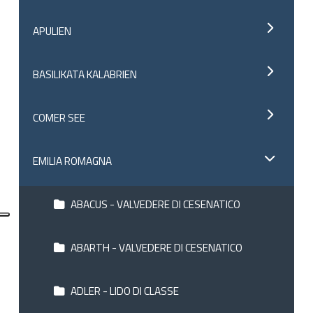
APULIEN
BASILIKATA KALABRIEN
COMER SEE
EMILIA ROMAGNA
ABACUS - VALVEDERE DI CESENATICO
ABARTH - VALVEDERE DI CESENATICO
ADLER - LIDO DI CLASSE