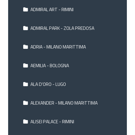
ADMIRAL ART - RIMINI
ADMIRAL PARK - ZOLA PREDOSA
ADRIA - MILANO MARITTIMA
AEMILIA - BOLOGNA
ALA D'ORO - LUGO
ALEXANDER - MILANO MARITTIMA
ALISEI PALACE - RIMINI