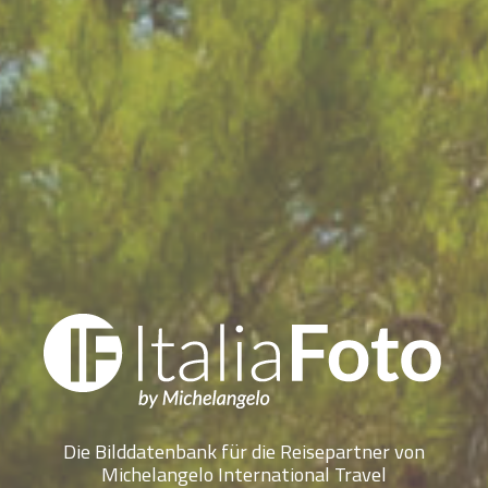
Die Bilddatenbank für die Reisepartner von
Michelangelo International Travel