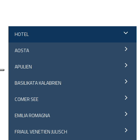
;
HOTEL
AOSTA
APULIEN
BASILIKATA KALABRIEN
COMER SEE
EMILIA ROMAGNA
FRIAUL VENETIEN JULISCH