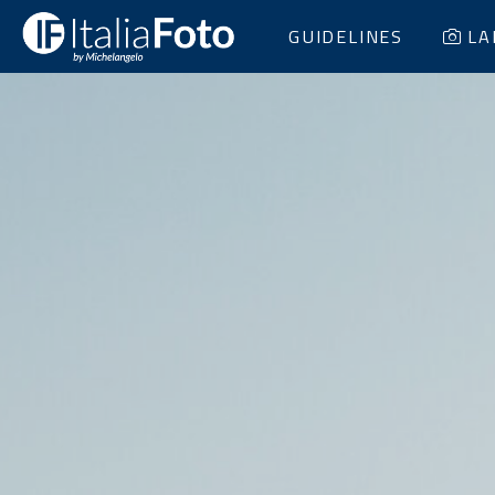
GUIDELINES
LA