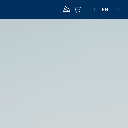
IT
EN
DE