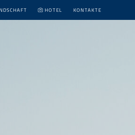
NDSCHAFT
HOTEL
KONTAKTE