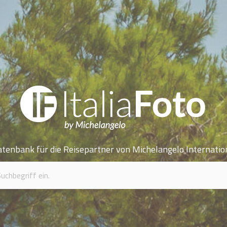
atenbank für die Reisepartner von Michelangelo Internatio