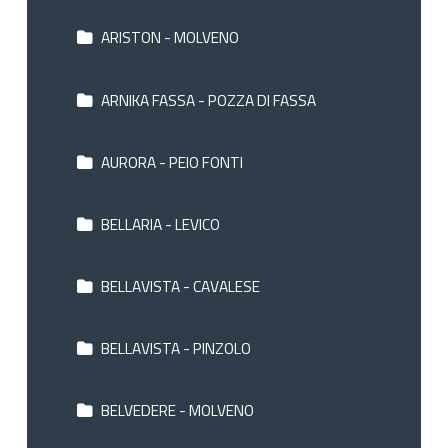
ARISTON - MOLVENO
ARNIKA FASSA - POZZA DI FASSA
AURORA - PEIO FONTI
BELLARIA - LEVICO
BELLAVISTA - CAVALESE
BELLAVISTA - PINZOLO
BELVEDERE - MOLVENO