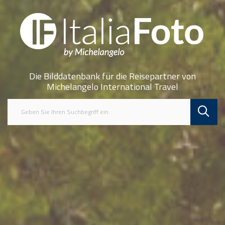
Die Bilddatenbank für die Reisepartner von
Michelangelo International Travel