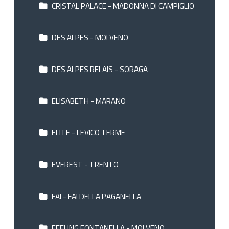
CRISTAL PALACE - MADONNA DI CAMPIGLIO
DES ALPES - MOLVENO
DES ALPES RELAIS - SORAGA
ELISABETH - MARANO
ELITE - LEVICO TERME
EVEREST - TRENTO
FAI - FAI DELLA PAGANELLA
FEELING FONTANELLA - MOLVENO