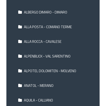
ALBERGO DIMARO - DIMARO
ALLA POSTA - COMANO TERME
ALLA ROCCA - CAVALESE
ALPENBLICK - VAL SARENTINO
ALPOTEL DOLOMITEN - MOLVENO
ANATOL - MERANO
AQUILA - CALLIANO