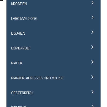
KROATIEN
LAGO MAGGIORE
LIGURIEN
LOMBARDEI
MALTA
MARKEN, ABRUZZEN UND MOLISE
OESTERREICH