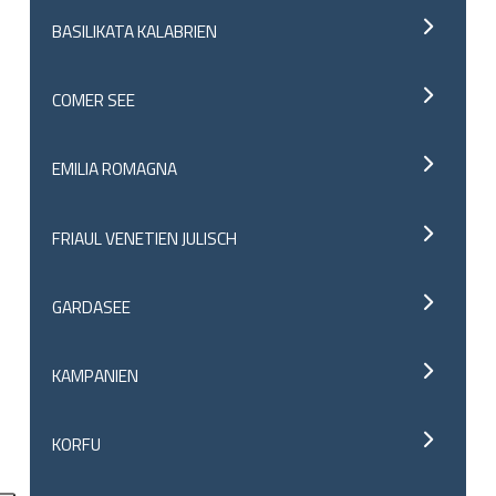
BASILIKATA KALABRIEN
COMER SEE
EMILIA ROMAGNA
FRIAUL VENETIEN JULISCH
GARDASEE
KAMPANIEN
KORFU