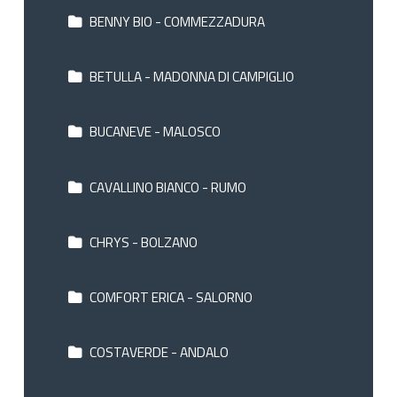
BENNY BIO - COMMEZZADURA
BETULLA - MADONNA DI CAMPIGLIO
BUCANEVE - MALOSCO
CAVALLINO BIANCO - RUMO
CHRYS - BOLZANO
COMFORT ERICA - SALORNO
COSTAVERDE - ANDALO