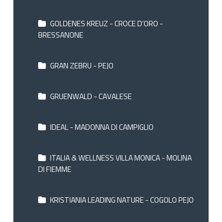
GOLDENES KREUZ - CROCE D'ORO -
BRESSANONE
GRAN ZEBRU - PEJO
GRUENWALD - CAVALESE
IDEAL - MADONNA DI CAMPIGLIO
ITALIA & WELLNESS VILLA MONICA - MOLINA
DI FIEMME
KRISTIANIA LEADING NATURE - COGOLO PEJO