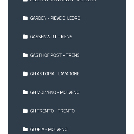
GARDEN - PIEVE DI LEDRO
GASSENWIRT - KIENS
GASTHOF POST - TRENS
GH ASTORIA - LAVARONE
GH MOLVENO - MOLVENO
GH TRENTO - TRENTO
GLORIA - MOLVENO