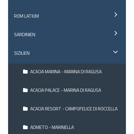
ROM LATIUM
SARDINIEN
SIZILIEN
ACACIA MARINA - MARINA DI RAGUSA
ACACIA PALACE - MARINA DI RAGUSA
ACACIA RESORT - CAMPOFELICE DI ROCCELLA
ADMETO - MARINELLA