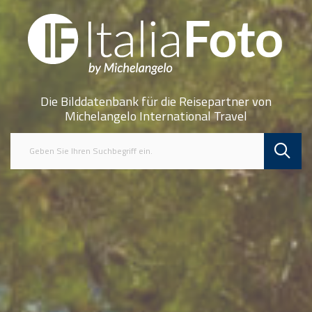
Die Bilddatenbank für die Reisepartner von
Michelangelo International Travel