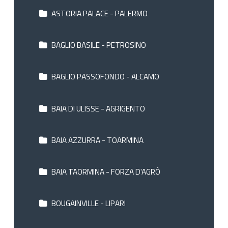
ASTORIA PALACE - PALERMO
BAGLIO BASILE - PETROSINO
BAGLIO PASSOFONDO - ALCAMO
BAIA DI ULISSE - AGRIGENTO
BAIA AZZURRA - TOARMINA
BAIA TAORMINA - FORZA D'AGRÒ
BOUGAINVILLE - LIPARI