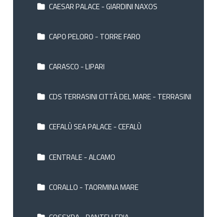
CAESAR PALACE - GIARDINI NAXOS
CAPO PELORO - TORRE FARO
CARASCO - LIPARI
CDS TERRASINI CITTÀ DEL MARE - TERRASINI
CEFALÙ SEA PALACE - CEFALÙ
CENTRALE - ALCAMO
CORALLO - TAORMINA MARE
COSSYRA - PANTELLERIA