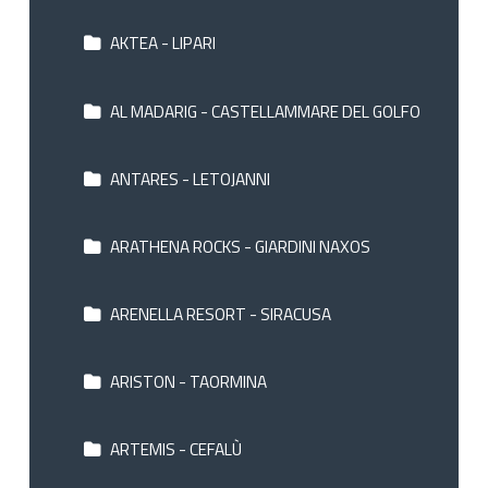
AKTEA - LIPARI
AL MADARIG - CASTELLAMMARE DEL GOLFO
ANTARES - LETOJANNI
ARATHENA ROCKS - GIARDINI NAXOS
ARENELLA RESORT - SIRACUSA
ARISTON - TAORMINA
ARTEMIS - CEFALÙ