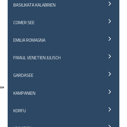
BASILIKATA KALABRIEN
COMER SEE
EMILIA ROMAGNA
FRIAUL VENETIEN JULISCH
GARDASEE
KAMPANIEN
KORFU