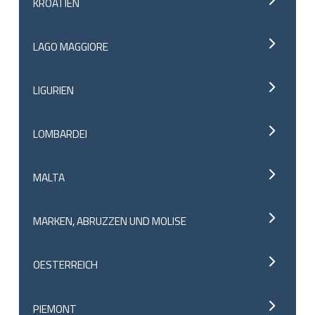
KROATIEN
LAGO MAGGIORE
LIGURIEN
LOMBARDEI
MALTA
MARKEN, ABRUZZEN UND MOLISE
OESTERREICH
PIEMONT