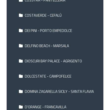
COSTAVERDE - CEFALÙ
DEI PINI - PORTO EMPEDOLCE
DELFINO BEACH - MARSALA
DIOSCURI BAY PALACE - AGRIGENTO
DOLCESTATE - CAMPOFELICE
DOMINA ZAGARELLA SICILY - SANTA FLAVIA
D'ORANGE - FRANCAVILLA