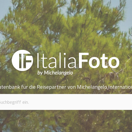
atenbank für die Reisepartner von Michelangelo Internatio