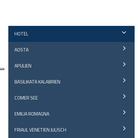
;
HOTEL
AOSTA
APULIEN
BASILIKATA KALABRIEN
COMER SEE
EMILIA ROMAGNA
FRIAUL VENETIEN JULISCH