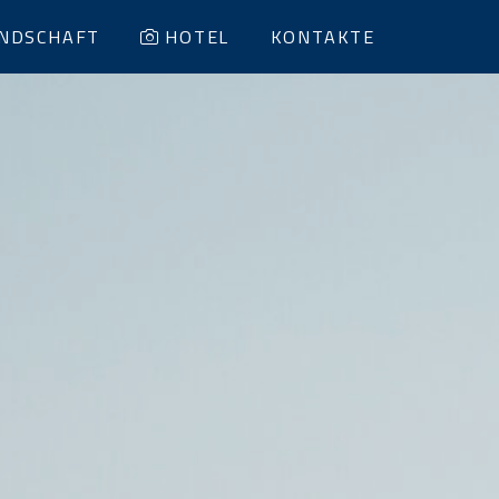
NDSCHAFT
HOTEL
KONTAKTE