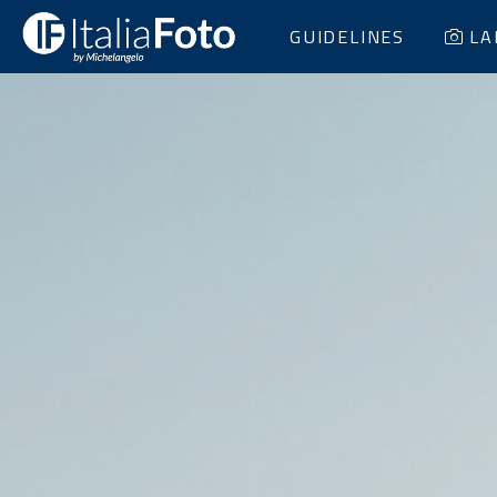
GUIDELINES
LA