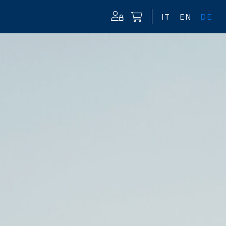
IT
EN
DE