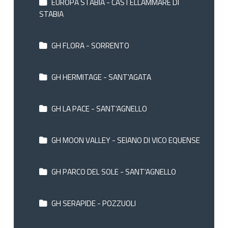
EUROPA STABIA - CASTELLAMMARE DI
STABIA
GH FLORA - SORRENTO
GH HERMITAGE - SANT'AGATA
GH LA PACE - SANT'AGNELLO
GH MOON VALLEY - SEIANO DI VICO EQUENSE
GH PARCO DEL SOLE - SANT'AGNELLO
GH SERAPIDE - POZZUOLI