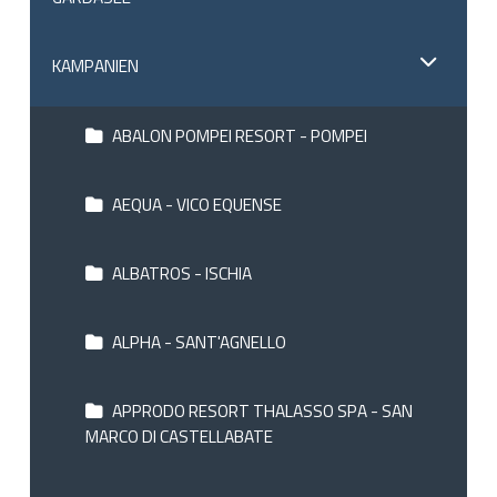
KAMPANIEN
ABALON POMPEI RESORT - POMPEI
AEQUA - VICO EQUENSE
ALBATROS - ISCHIA
ALPHA - SANT'AGNELLO
APPRODO RESORT THALASSO SPA - SAN
MARCO DI CASTELLABATE