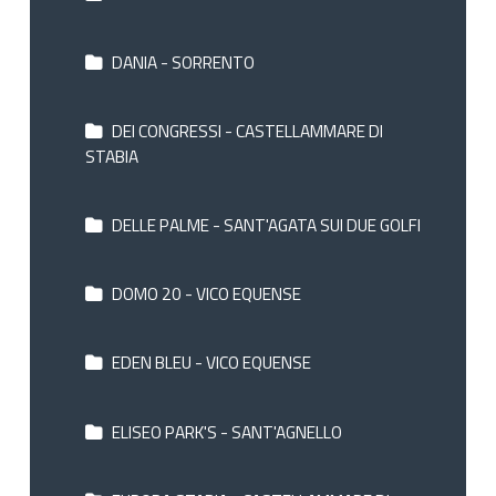
DANIA - SORRENTO
DEI CONGRESSI - CASTELLAMMARE DI
STABIA
DELLE PALME - SANT'AGATA SUI DUE GOLFI
DOMO 20 - VICO EQUENSE
EDEN BLEU - VICO EQUENSE
ELISEO PARK'S - SANT'AGNELLO