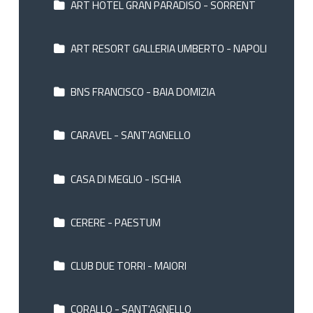
ART HOTEL GRAN PARADISO - SORRENT
ART RESORT GALLERIA UMBERTO - NAPOLI
BNS FRANCISCO - BAIA DOMIZIA
CARAVEL - SANT'AGNELLO
CASA DI MEGLIO - ISCHIA
CERERE - PAESTUM
CLUB DUE TORRI - MAIORI
CORALLO - SANT'AGNELLO