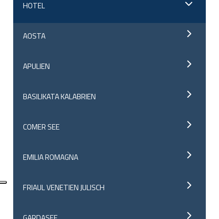
HOTEL
AOSTA
APULIEN
BASILIKATA KALABRIEN
COMER SEE
EMILIA ROMAGNA
FRIAUL VENETIEN JULISCH
GARDASEE