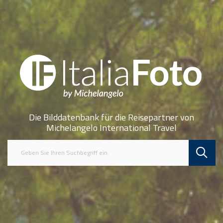
Die Bilddatenbank für die Reisepartner von
Michelangelo International Travel