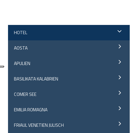
;
HOTEL
AOSTA
APULIEN
BASILIKATA KALABRIEN
COMER SEE
EMILIA ROMAGNA
FRIAUL VENETIEN JULISCH