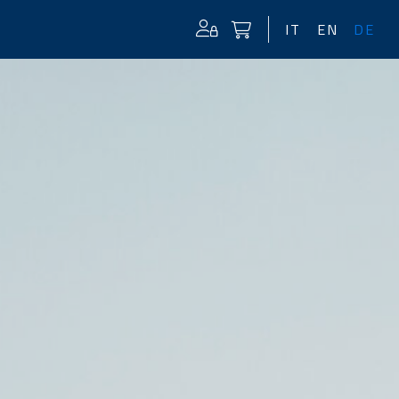
IT
EN
DE