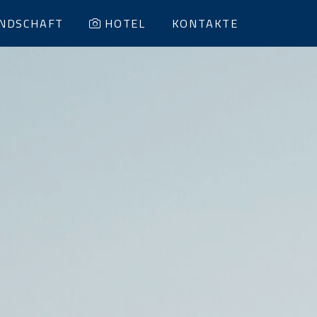
NDSCHAFT
HOTEL
KONTAKTE