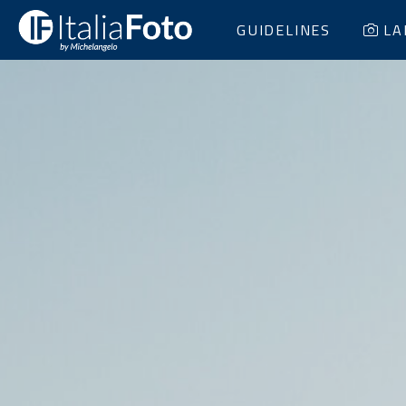
GUIDELINES
LA