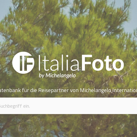
atenbank für die Reisepartner von Michelangelo Internatio