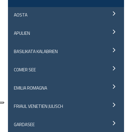
AOSTA
APULIEN
BASILIKATA KALABRIEN
COMER SEE
EMILIA ROMAGNA
FRIAUL VENETIEN JULISCH
GARDASEE