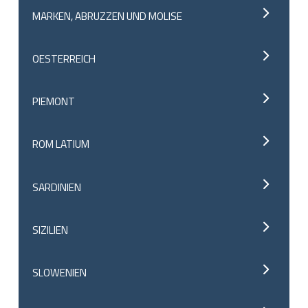
MARKEN, ABRUZZEN UND MOLISE
OESTERREICH
PIEMONT
ROM LATIUM
SARDINIEN
SIZILIEN
SLOWENIEN