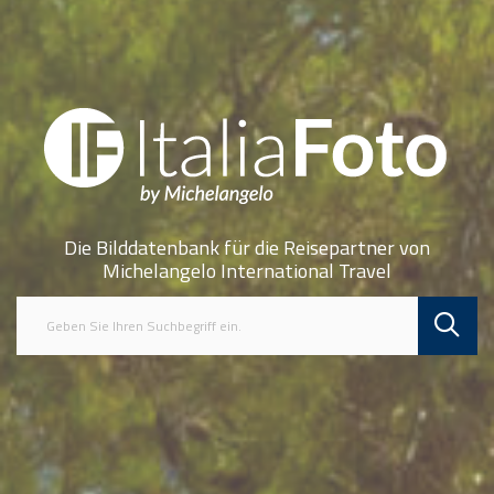
Die Bilddatenbank für die Reisepartner von
Michelangelo International Travel