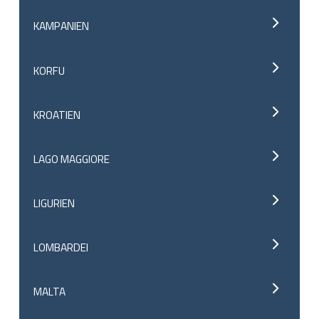
KAMPANIEN
KORFU
KROATIEN
LAGO MAGGIORE
LIGURIEN
LOMBARDEI
MALTA