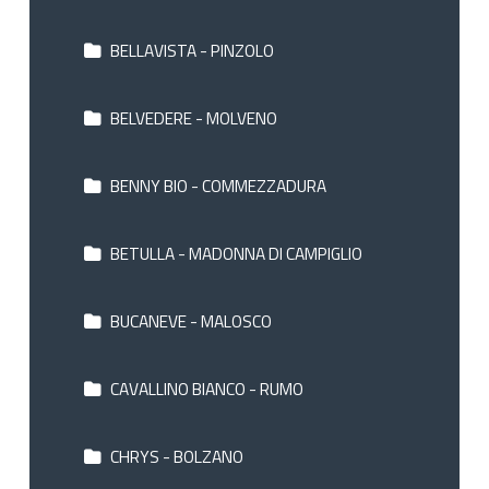
BELLAVISTA - PINZOLO
BELVEDERE - MOLVENO
BENNY BIO - COMMEZZADURA
BETULLA - MADONNA DI CAMPIGLIO
BUCANEVE - MALOSCO
CAVALLINO BIANCO - RUMO
CHRYS - BOLZANO