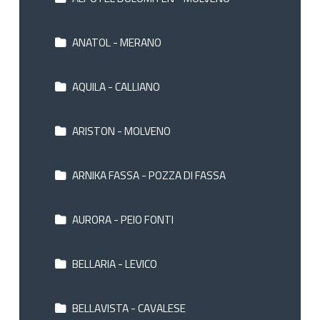
ANATOL - MERANO
AQUILA - CALLIANO
ARISTON - MOLVENO
ARNIKA FASSA - POZZA DI FASSA
AURORA - PEIO FONTI
BELLARIA - LEVICO
BELLAVISTA - CAVALESE