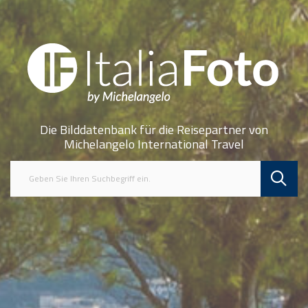
Die Bilddatenbank für die Reisepartner von
Michelangelo International Travel