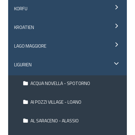
KORFU
KROATIEN
LAGO MAGGIORE
LIGURIEN
ACQUA NOVELLA - SPOTORNO
AI POZZI VILLAGE - LOANO
AL SARACENO - ALASSIO