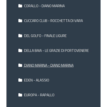
CORALLO - DIANO MARINA
CUCCARO CLUB - ROCCHETTA DI VARA
DEL GOLFO - FINALE LIGURE
DELLA BAIA - LE GRAZIE DI PORTOVENERE
DIANO MARINA - DIANO MARINA
EDEN - ALASSIO
EUROPA - RAPALLO