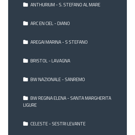
ANTHURIUM - S. STEFANO AL MARE
ARC EN CIEL - DIANO
AREGAI MARINA - S STEFANO
BRISTOL - LAVAGNA
BW NAZIONALE - SANREMO
BW REGINA ELENA - SANTA MARGHERITA
LIGURE
CELESTE - SESTRI LEVANTE