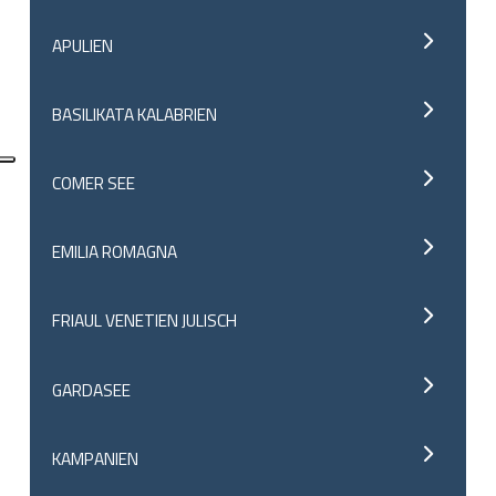
APULIEN
BASILIKATA KALABRIEN
COMER SEE
EMILIA ROMAGNA
FRIAUL VENETIEN JULISCH
GARDASEE
KAMPANIEN