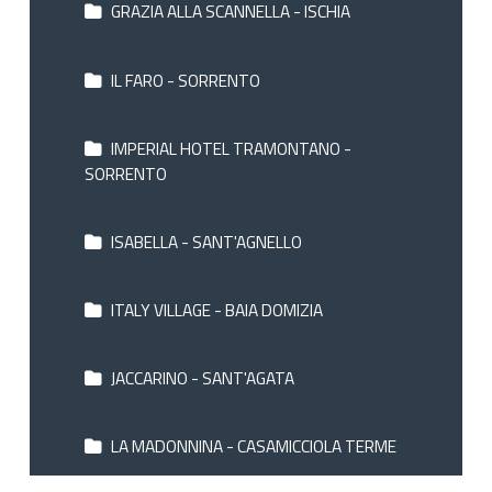
GRAZIA ALLA SCANNELLA - ISCHIA
IL FARO - SORRENTO
IMPERIAL HOTEL TRAMONTANO -
SORRENTO
ISABELLA - SANT'AGNELLO
ITALY VILLAGE - BAIA DOMIZIA
JACCARINO - SANT'AGATA
LA MADONNINA - CASAMICCIOLA TERME