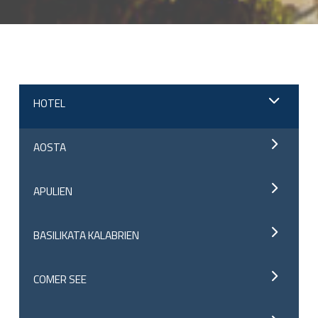
;
HOTEL
AOSTA
APULIEN
BASILIKATA KALABRIEN
COMER SEE