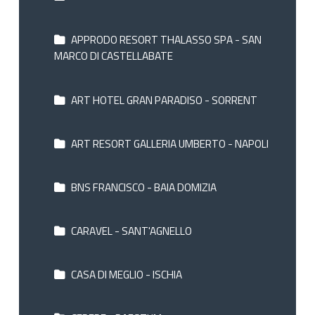
APPRODO RESORT THALASSO SPA - SAN
MARCO DI CASTELLABATE
ART HOTEL GRAN PARADISO - SORRENT
ART RESORT GALLERIA UMBERTO - NAPOLI
BNS FRANCISCO - BAIA DOMIZIA
CARAVEL - SANT'AGNELLO
CASA DI MEGLIO - ISCHIA