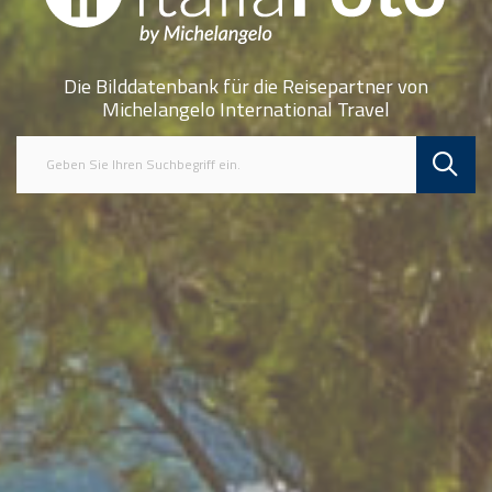
Die Bilddatenbank für die Reisepartner von
Michelangelo International Travel