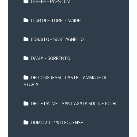
CERERE - PAESTUM
CLUB DUE TORRI - MAIORI
CORALLO - SANT'AGNELLO
DANIA - SORRENTO
DEI CONGRESSI - CASTELLAMMARE DI
STABIA
DELLE PALME - SANT'AGATA SUI DUE GOLFI
DOMO 20 - VICO EQUENSE