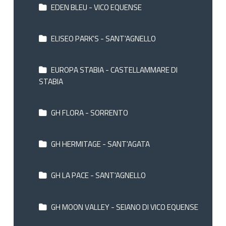
EDEN BLEU - VICO EQUENSE
ELISEO PARK'S - SANT'AGNELLO
EUROPA STABIA - CASTELLAMMARE DI
STABIA
GH FLORA - SORRENTO
GH HERMITAGE - SANT'AGATA
GH LA PACE - SANT'AGNELLO
GH MOON VALLEY - SEIANO DI VICO EQUENSE