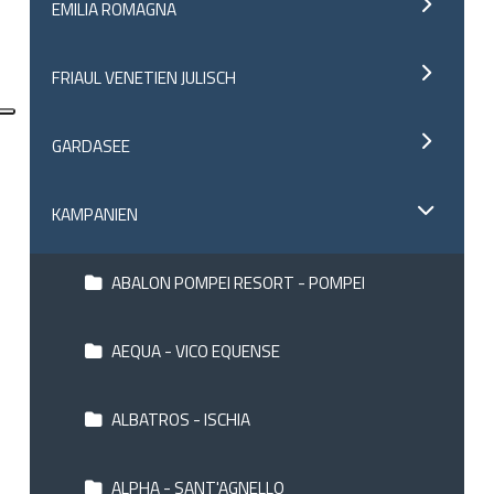
EMILIA ROMAGNA
FRIAUL VENETIEN JULISCH
GARDASEE
KAMPANIEN
ABALON POMPEI RESORT - POMPEI
AEQUA - VICO EQUENSE
ALBATROS - ISCHIA
ALPHA - SANT'AGNELLO