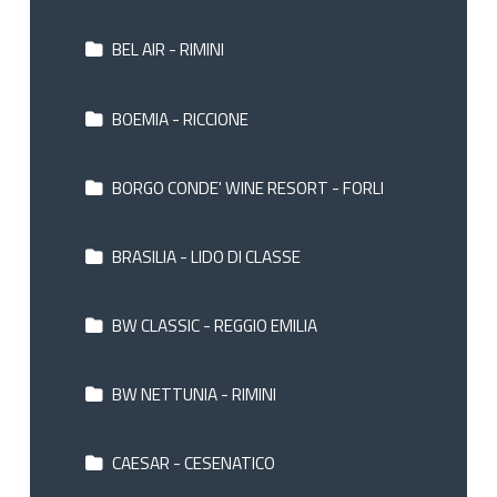
BEL AIR - RIMINI
BOEMIA - RICCIONE
BORGO CONDE' WINE RESORT - FORLI
BRASILIA - LIDO DI CLASSE
BW CLASSIC - REGGIO EMILIA
BW NETTUNIA - RIMINI
CAESAR - CESENATICO