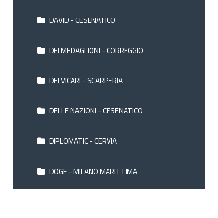
DAVID - CESENATICO
DEI MEDAGLIONI - CORREGGIO
DEI VICARI - SCARPERIA
DELLE NAZIONI - CESENATICO
DIPLOMATIC - CERVIA
DOGE - MILANO MARITTIMA
DU SOLEIL - RIMINI