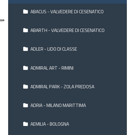
ABACUS - VALVEDERE DI CESENATICO
ABARTH - VALVEDERE DI CESENATICO
ADLER - LIDO DI CLASSE
ADMIRAL ART - RIMINI
ADMIRAL PARK - ZOLA PREDOSA
ADRIA - MILANO MARITTIMA
AEMILIA - BOLOGNA