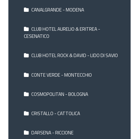
CANALGRANDE - MODENA
CLUB HOTEL AURELIO & ERITREA -
CESENATICO
CLUB HOTEL ROCK & DAVID - LIDO DI SAVIO
CONTE VERDE - MONTECCHIO
COSMOPOLITAN - BOLOGNA
CRISTALLO - CATTOLICA
DARSENA - RICCIONE