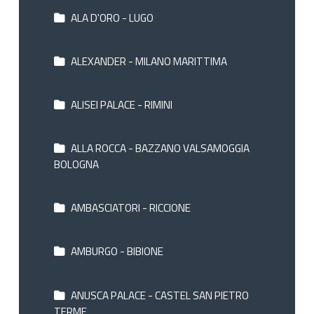
ALA D'ORO - LUGO
ALEXANDER - MILANO MARITTIMA
ALISEI PALACE - RIMINI
ALLA ROCCA - BAZZANO VALSAMOGGIA
BOLOGNA
AMBASCIATORI - RICCIONE
AMBURGO - BIBIONE
ANUSCA PALACE - CASTEL SAN PIETRO
TERME