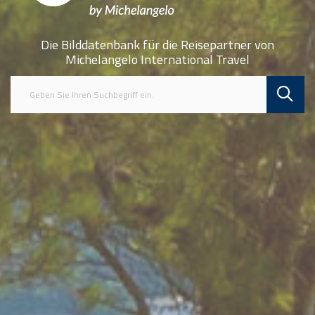
Die Bilddatenbank für die Reisepartner von
Michelangelo International Travel