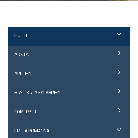
;
HOTEL
AOSTA
APULIEN
BASILIKATA KALABRIEN
COMER SEE
EMILIA ROMAGNA