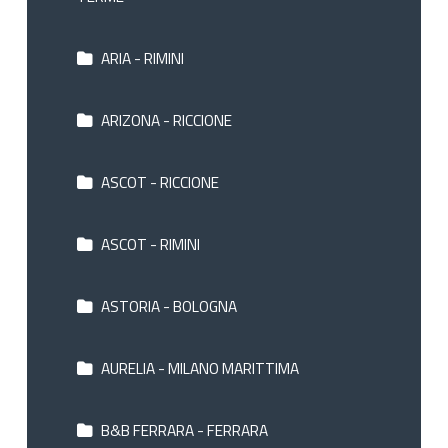
ARIA - RIMINI
ARIZONA - RICCIONE
ASCOT - RICCIONE
ASCOT - RIMINI
ASTORIA - BOLOGNA
AURELIA - MILANO MARITTIMA
B&B FERRARA - FERRARA