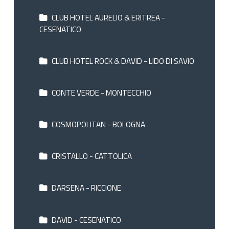
CLUB HOTEL AURELIO & ERITREA -
CESENATICO
CLUB HOTEL ROCK & DAVID - LIDO DI SAVIO
CONTE VERDE - MONTECCHIO
COSMOPOLITAN - BOLOGNA
CRISTALLO - CATTOLICA
DARSENA - RICCIONE
DAVID - CESENATICO