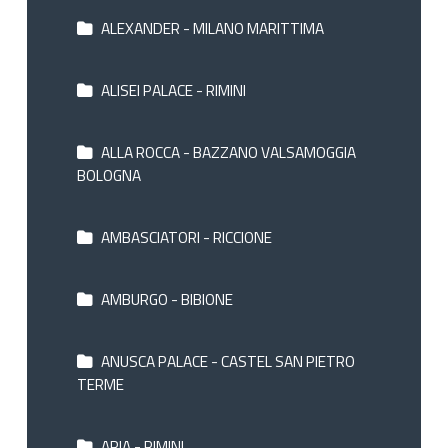
ALEXANDER - MILANO MARITTIMA
ALISEI PALACE - RIMINI
ALLA ROCCA - BAZZANO VALSAMOGGIA
BOLOGNA
AMBASCIATORI - RICCIONE
AMBURGO - BIBIONE
ANUSCA PALACE - CASTEL SAN PIETRO
TERME
ARIA - RIMINI