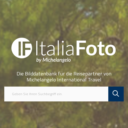
Die Bilddatenbank für die Reisepartner von
Michelangelo International Travel