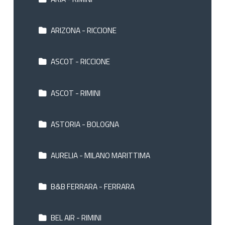
ARIZONA - RICCIONE
ASCOT - RICCIONE
ASCOT - RIMINI
ASTORIA - BOLOGNA
AURELIA - MILANO MARITTIMA
B&B FERRARA - FERRARA
BEL AIR - RIMINI