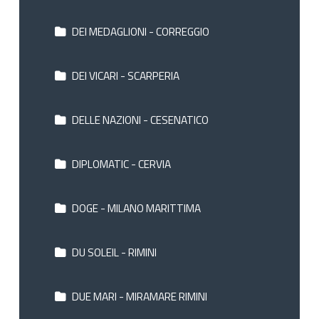
DEI MEDAGLIONI - CORREGGIO
DEI VICARI - SCARPERIA
DELLE NAZIONI - CESENATICO
DIPLOMATIC - CERVIA
DOGE - MILANO MARITTIMA
DU SOLEIL - RIMINI
DUE MARI - MIRAMARE RIMINI