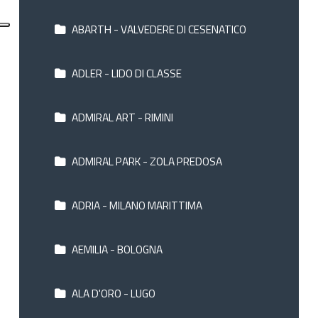
ABARTH - VALVEDERE DI CESENATICO
ADLER - LIDO DI CLASSE
ADMIRAL ART - RIMINI
ADMIRAL PARK - ZOLA PREDOSA
ADRIA - MILANO MARITTIMA
AEMILIA - BOLOGNA
ALA D'ORO - LUGO