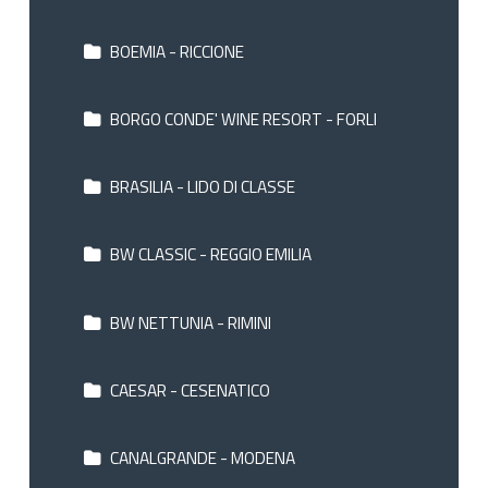
BOEMIA - RICCIONE
BORGO CONDE' WINE RESORT - FORLI
BRASILIA - LIDO DI CLASSE
BW CLASSIC - REGGIO EMILIA
BW NETTUNIA - RIMINI
CAESAR - CESENATICO
CANALGRANDE - MODENA