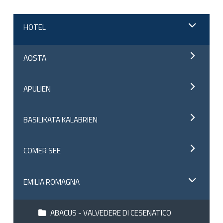
HOTEL
AOSTA
APULIEN
BASILIKATA KALABRIEN
COMER SEE
EMILIA ROMAGNA
ABACUS - VALVEDERE DI CESENATICO