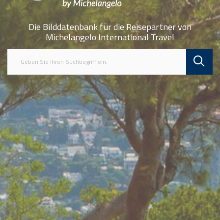
Die Bilddatenbank für die Reisepartner von
Michelangelo International Travel