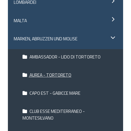
LOMBARDEI
MALTA
MARKEN, ABRUZZEN UND MOLISE
AMBASSADOR - LIDO DI TORTORETO
AUREA - TORTORETO
CAPO EST - GABICCE MARE
CLUB ESSE MEDITERRANEO -
MONTESILVANO