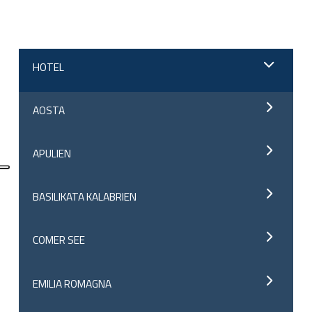
HOTEL
AOSTA
APULIEN
BASILIKATA KALABRIEN
COMER SEE
EMILIA ROMAGNA