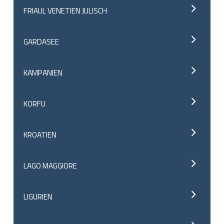
FRIAUL VENETIEN JULISCH
GARDASEE
KAMPANIEN
KORFU
KROATIEN
LAGO MAGGIORE
LIGURIEN