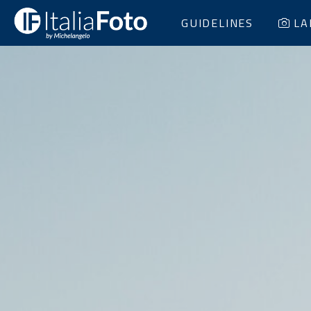
GUIDELINES
LA