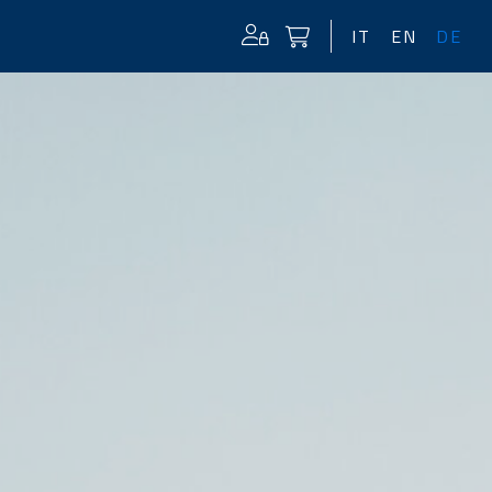
IT
EN
DE