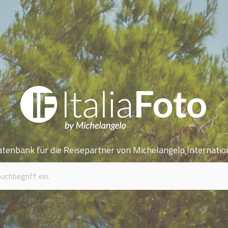
atenbank für die Reisepartner von Michelangelo Internatio