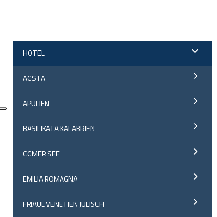
;
HOTEL
AOSTA
APULIEN
BASILIKATA KALABRIEN
COMER SEE
EMILIA ROMAGNA
FRIAUL VENETIEN JULISCH