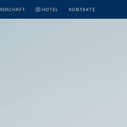
NDSCHAFT
HOTEL
KONTAKTE