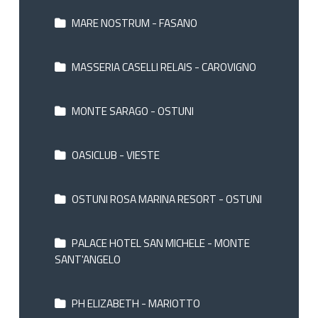
MARE NOSTRUM - FASANO
MASSERIA CASELLI RELAIS - CAROVIGNO
MONTE SARAGO - OSTUNI
OASICLUB - VIESTE
OSTUNI ROSA MARINA RESORT - OSTUNI
PALACE HOTEL SAN MICHELE - MONTE
SANT'ANGELO
PH ELIZABETH - MARIOTTO