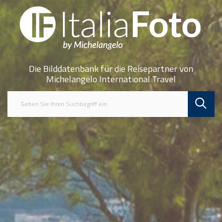
Die Bilddatenbank für die Reisepartner von
Michelangelo International Travel