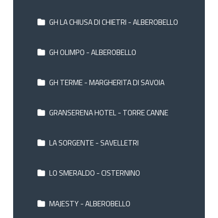
GH LA CHIUSA DI CHIETRI - ALBEROBELLO
GH OLIMPO - ALBEROBELLO
GH TERME - MARGHERITA DI SAVOIA
GRANSERENA HOTEL - TORRE CANNE
LA SORGENTE - SAVELLETRI
LO SMERALDO - CISTERNINO
MAJESTY - ALBEROBELLO