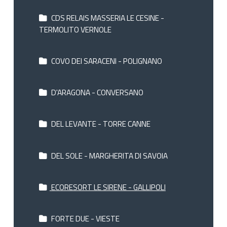
CDS RELAIS MASSERIA LE CESINE -
TERMOLITO VERNOLE
COVO DEI SARACENI - POLIGNANO
D'ARAGONA - CONVERSANO
DEL LEVANTE - TORRE CANNE
DEL SOLE - MARGHERITA DI SAVOIA
ECORESORT LE SIRENE - GALLIPOLI
FORTE DUE - VIESTE