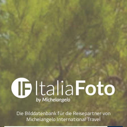
Die Bilddatenbank für die Reisepartner von
Michelangelo International Travel