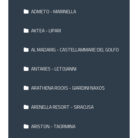
ADMETO - MARINELLA
AKTEA - LIPARI
AL MADARIG - CASTELLAMMARE DEL GOLFO
ANTARES - LETOJANNI
ARATHENA ROCKS - GIARDINI NAXOS
ARENELLA RESORT - SIRACUSA
ARISTON - TAORMINA