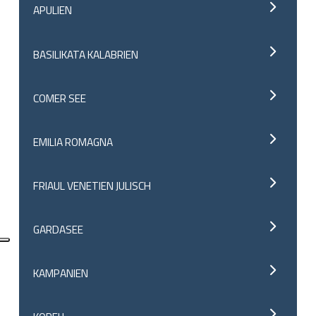
APULIEN
BASILIKATA KALABRIEN
COMER SEE
EMILIA ROMAGNA
FRIAUL VENETIEN JULISCH
GARDASEE
KAMPANIEN