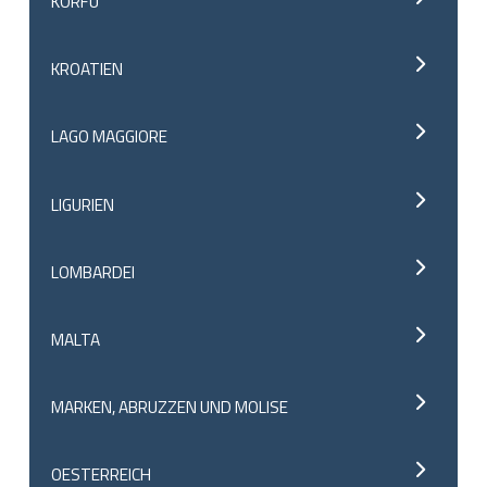
KORFU
KROATIEN
LAGO MAGGIORE
LIGURIEN
LOMBARDEI
MALTA
MARKEN, ABRUZZEN UND MOLISE
OESTERREICH