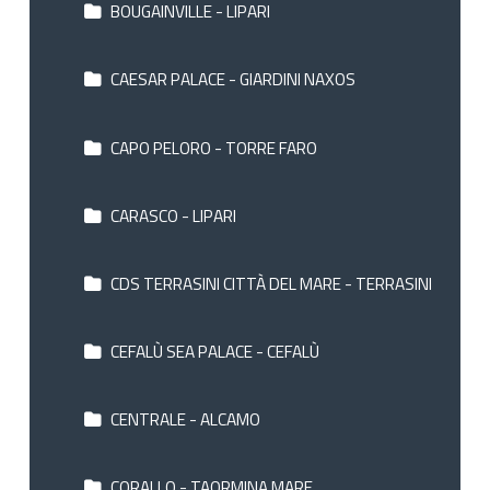
BOUGAINVILLE - LIPARI
CAESAR PALACE - GIARDINI NAXOS
CAPO PELORO - TORRE FARO
CARASCO - LIPARI
CDS TERRASINI CITTÀ DEL MARE - TERRASINI
CEFALÙ SEA PALACE - CEFALÙ
CENTRALE - ALCAMO
CORALLO - TAORMINA MARE