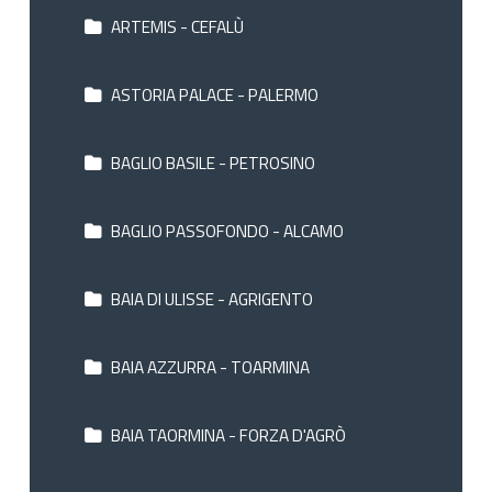
ARTEMIS - CEFALÙ
ASTORIA PALACE - PALERMO
BAGLIO BASILE - PETROSINO
BAGLIO PASSOFONDO - ALCAMO
BAIA DI ULISSE - AGRIGENTO
BAIA AZZURRA - TOARMINA
BAIA TAORMINA - FORZA D'AGRÒ