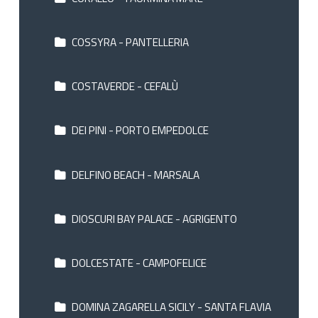
COSSYRA - PANTELLERIA
COSTAVERDE - CEFALÙ
DEI PINI - PORTO EMPEDOLCE
DELFINO BEACH - MARSALA
DIOSCURI BAY PALACE - AGRIGENTO
DOLCESTATE - CAMPOFELICE
DOMINA ZAGARELLA SICILY - SANTA FLAVIA