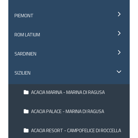
PIEMONT
ROM LATIUM
SARDINIEN
SIZILIEN
ACACIA MARINA - MARINA DI RAGUSA
ACACIA PALACE - MARINA DI RAGUSA
ACACIA RESORT - CAMPOFELICE DI ROCCELLA