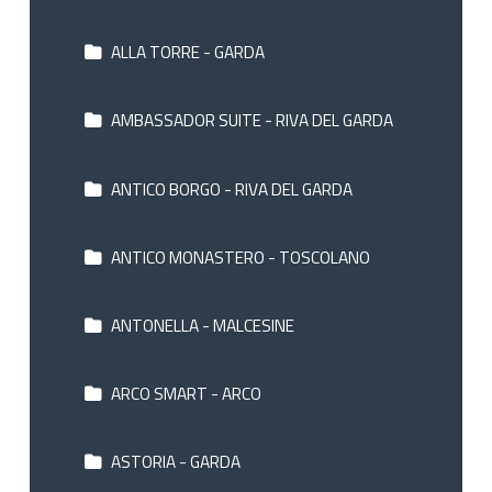
ALLA TORRE - GARDA
AMBASSADOR SUITE - RIVA DEL GARDA
ANTICO BORGO - RIVA DEL GARDA
ANTICO MONASTERO - TOSCOLANO
ANTONELLA - MALCESINE
ARCO SMART - ARCO
ASTORIA - GARDA