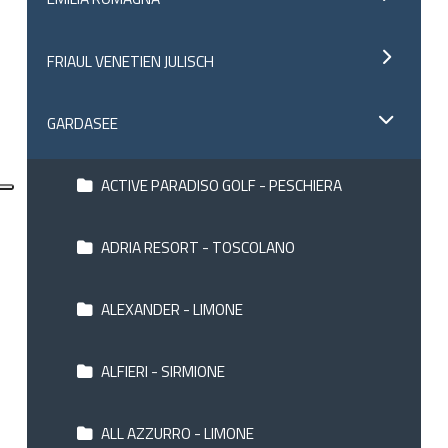
FRIAUL VENETIEN JULISCH
GARDASEE
ACTIVE PARADISO GOLF - PESCHIERA
ADRIA RESORT - TOSCOLANO
ALEXANDER - LIMONE
ALFIERI - SIRMIONE
ALL AZZURRO - LIMONE