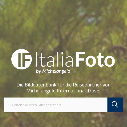
Die Bilddatenbank für die Reisepartner von
Michelangelo International Travel