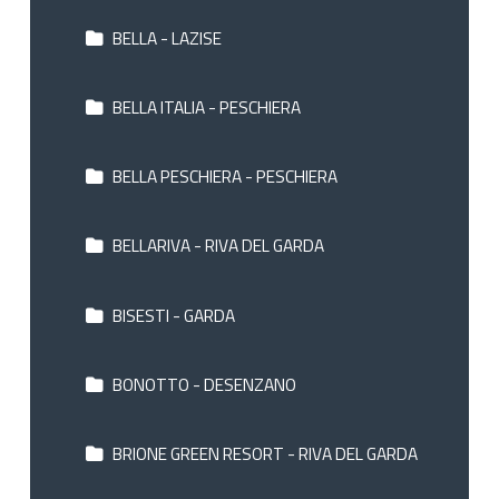
BELLA - LAZISE
BELLA ITALIA - PESCHIERA
BELLA PESCHIERA - PESCHIERA
BELLARIVA - RIVA DEL GARDA
BISESTI - GARDA
BONOTTO - DESENZANO
BRIONE GREEN RESORT - RIVA DEL GARDA