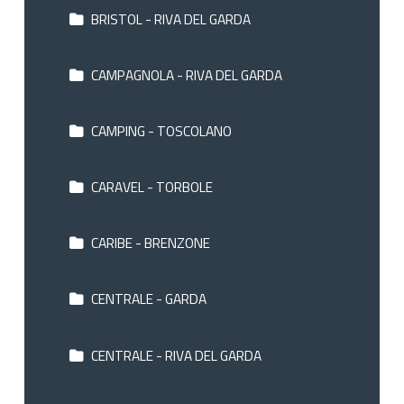
BRISTOL - RIVA DEL GARDA
CAMPAGNOLA - RIVA DEL GARDA
CAMPING - TOSCOLANO
CARAVEL - TORBOLE
CARIBE - BRENZONE
CENTRALE - GARDA
CENTRALE - RIVA DEL GARDA