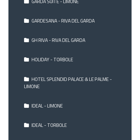
GARDA SUITE - LIMONE
GARDESANA - RIVA DEL GARDA
GH RIVA - RIVA DEL GARDA
HOLIDAY - TORBOLE
HOTEL SPLENDID PALACE & LE PALME -
LIMONE
IDEAL - LIMONE
IDEAL - TORBOLE