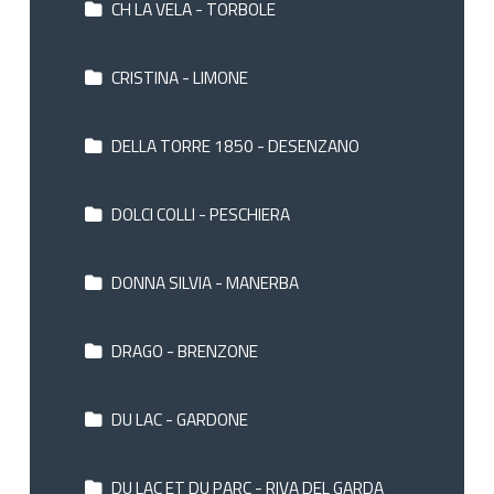
CH LA VELA - TORBOLE
CRISTINA - LIMONE
DELLA TORRE 1850 - DESENZANO
DOLCI COLLI - PESCHIERA
DONNA SILVIA - MANERBA
DRAGO - BRENZONE
DU LAC - GARDONE
DU LAC ET DU PARC - RIVA DEL GARDA