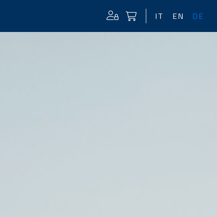
IT
EN
DE