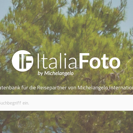
atenbank für die Reisepartner von Michelangelo Internatio