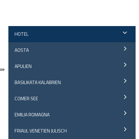
;
HOTEL
AOSTA
APULIEN
BASILIKATA KALABRIEN
COMER SEE
EMILIA ROMAGNA
FRIAUL VENETIEN JULISCH