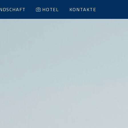
NDSCHAFT
HOTEL
KONTAKTE