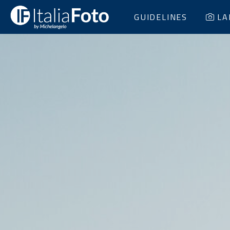
GUIDELINES
LA