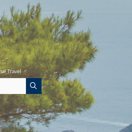
nal Travel