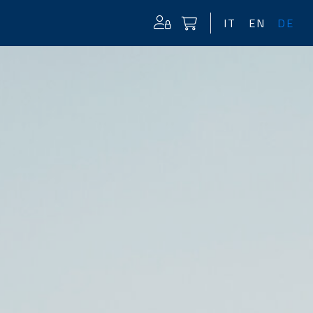
IT
EN
DE