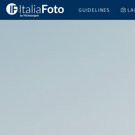
GUIDELINES
LA