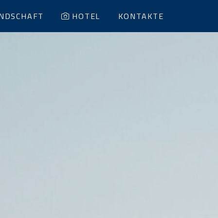
NDSCHAFT
HOTEL
KONTAKTE