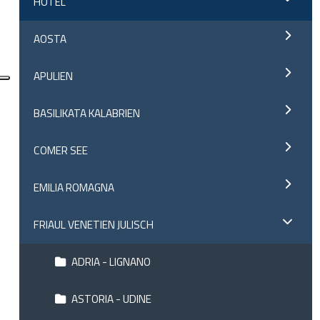
HOTEL
AOSTA
APULIEN
BASILIKATA KALABRIEN
COMER SEE
EMILIA ROMAGNA
FRIAUL VENETIEN JULISCH
ADRIA - LIGNANO
ASTORIA - UDINE