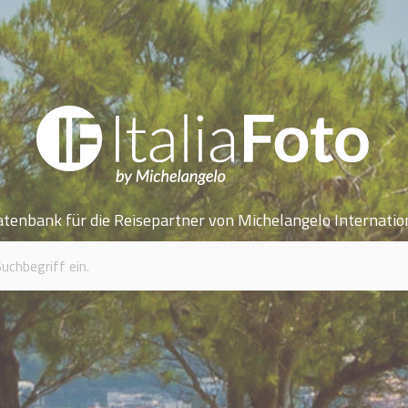
atenbank für die Reisepartner von Michelangelo Internatio