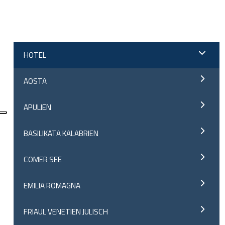
;
HOTEL
AOSTA
APULIEN
BASILIKATA KALABRIEN
COMER SEE
EMILIA ROMAGNA
FRIAUL VENETIEN JULISCH