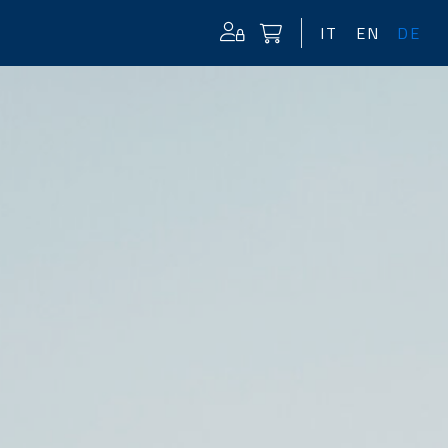
IT
EN
DE