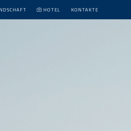
NDSCHAFT
HOTEL
KONTAKTE