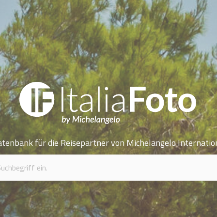
atenbank für die Reisepartner von Michelangelo Internatio