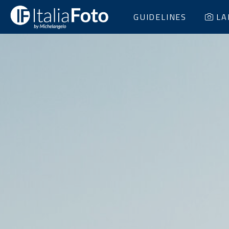
GUIDELINES
LA