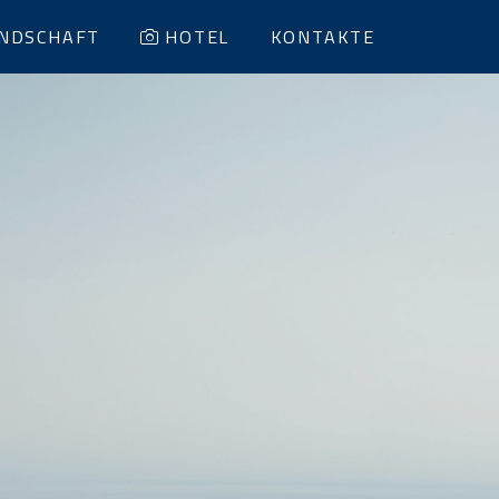
NDSCHAFT
HOTEL
KONTAKTE