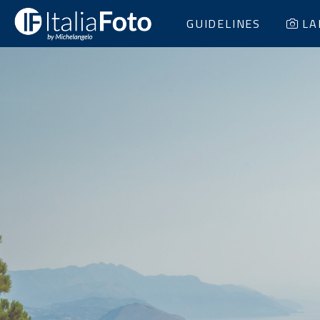
GUIDELINES
LA