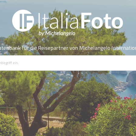
atenbank für die Reisepartner von Michelangelo Internatio