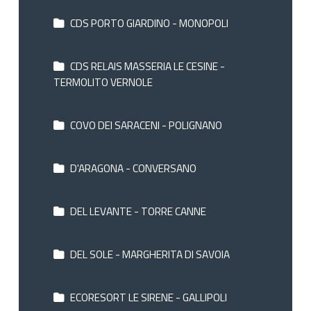
CDS PORTO GIARDINO - MONOPOLI
CDS RELAIS MASSERIA LE CESINE -
TERMOLITO VERNOLE
COVO DEI SARACENI - POLIGNANO
D'ARAGONA - CONVERSANO
DEL LEVANTE - TORRE CANNE
DEL SOLE - MARGHERITA DI SAVOIA
ECORESORT LE SIRENE - GALLIPOLI