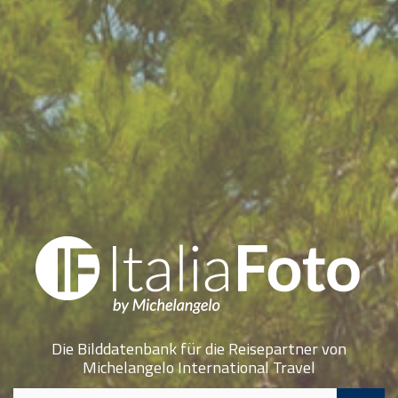
Die Bilddatenbank für die Reisepartner von
Michelangelo International Travel