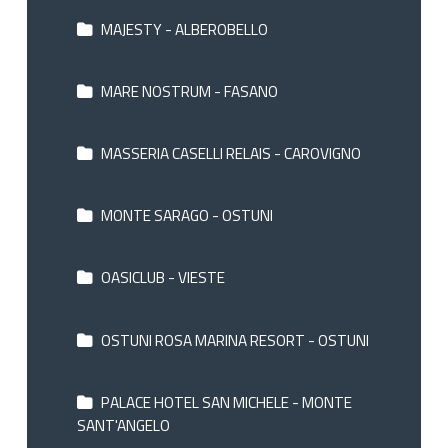
MAJESTY - ALBEROBELLO
MARE NOSTRUM - FASANO
MASSERIA CASELLI RELAIS - CAROVIGNO
MONTE SARAGO - OSTUNI
OASICLUB - VIESTE
OSTUNI ROSA MARINA RESORT - OSTUNI
PALACE HOTEL SAN MICHELE - MONTE
SANT'ANGELO