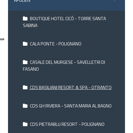
BOUTIQUE HOTEL CICÒ - TORRE SANTA
SABINA
CALA PONTE - POLIGNANO
CASALE DEL MURGESE - SAVELLETRI DI
FASANO
CDS BASILIANI RESORT & SPA - OTRANTO
CDS GH RIVIERA - SANTA MARIA AL BAGNO
CDS PIETRABLU RESORT - POLIGNANO