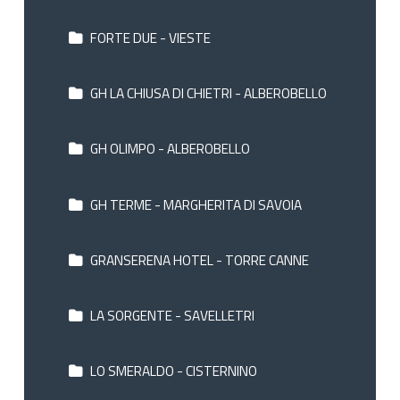
FORTE DUE - VIESTE
GH LA CHIUSA DI CHIETRI - ALBEROBELLO
GH OLIMPO - ALBEROBELLO
GH TERME - MARGHERITA DI SAVOIA
GRANSERENA HOTEL - TORRE CANNE
LA SORGENTE - SAVELLETRI
LO SMERALDO - CISTERNINO